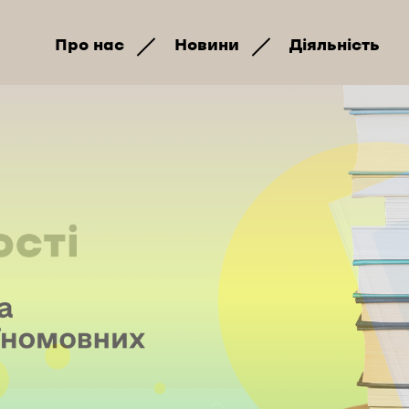
Про нас
Новини
Діяльність