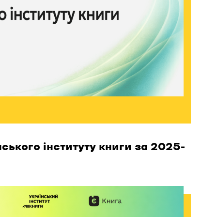
нського інституту книги за 2025-