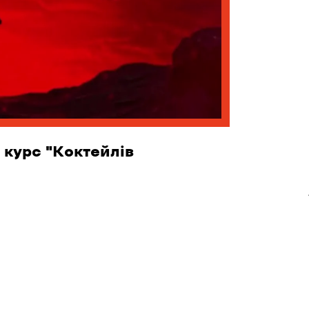
 курс "Коктейлів