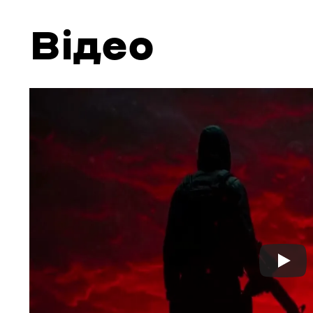
Відео