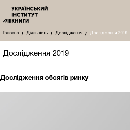
Головна
Діяльність
Дослідження
Дослідження 2019
Дослідження 2019
Дослідження обсягів ринку