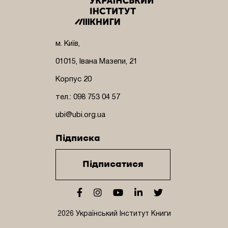
м. Київ,
01015, Івана Мазепи, 21
Корпус 20
тел.: 098 753 04 57
ubi@ubi.org.ua
Підписка
Підписатися
2026 Український Інститут Книги