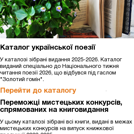
Каталог української поезії
У каталозі зібрані видання 2025-2026. Каталог
виданий спеціально до Національного тижня
читання поезії 2026, що відбувся під гаслом
"Золотий гомін".
Перейти до каталогу
Переможці мистецьких конкурсів,
спрямованих на книговидання
У цьому каталозі зібрані всі книги, видані в межах
мистецьких конкурсів на випуск книжкової