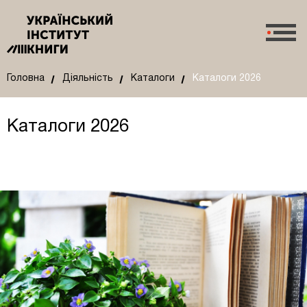
Головна
Діяльність
Каталоги
Каталоги 2026
Каталоги 2026