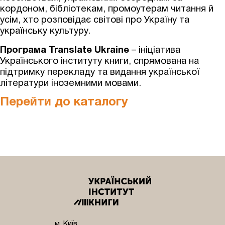
кордоном, бібліотекам, промоутерам читання й
усім, хто розповідає світові про Україну та
українську культуру.
Програма Translate Ukraine
– ініціатива
Українського інституту книги, спрямована на
підтримку перекладу та видання української
літератури іноземними мовами.
Перейти до каталогу
м. Київ,