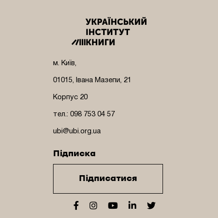
м. Київ,
01015, Івана Мазепи, 21
Корпус 20
тел.: 098 753 04 57
ubi@ubi.org.ua
Підписка
Підписатися