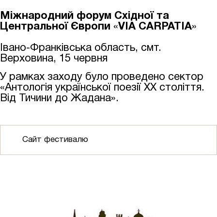
Міжнародний форум Східної та
Центральної Європи
«
VIA CARPATIA
»
Івано-Франківська область, смт.
Верховина, 15 червня
У рамках заходу було проведено сектор
«Антологія української поезії ХХ століття.
Від Тичини до Жадана».
Сайт фестивалю