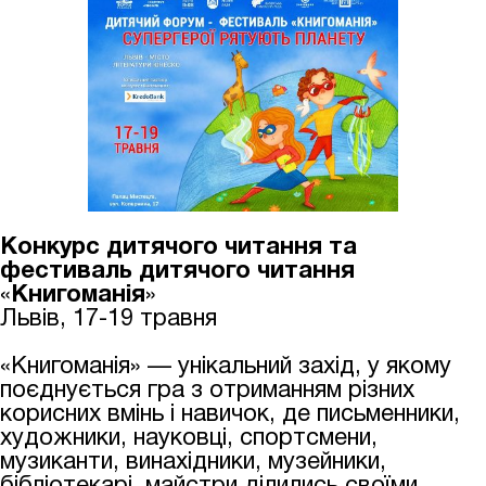
Конкурс дитячого читання та
фестиваль дитячого читання
«
Книгоманія
»
Львів, 17-19 травня
«Книгоманія» — унікальний захід, у якому
поєднується гра з отриманням різних
корисних вмінь і навичок, де письменники,
художники, науковці, спортсмени,
музиканти, винахідники, музейники,