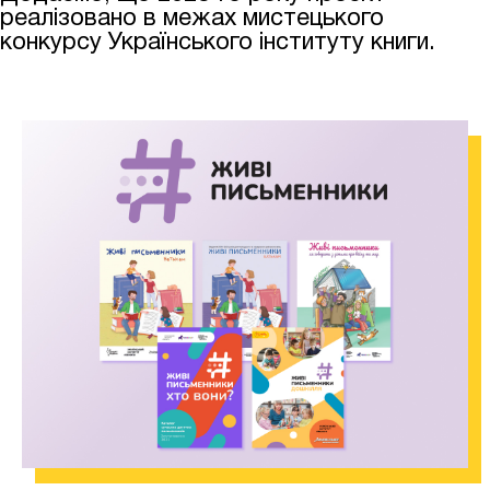
реалізовано в межах мистецького
конкурсу Українського інституту книги.