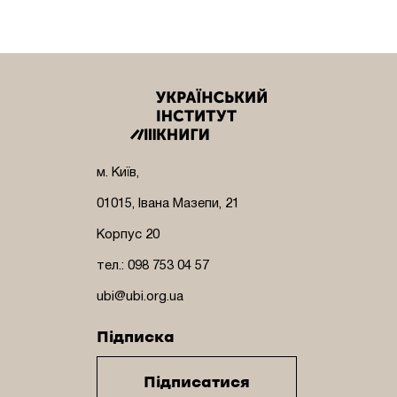
м. Київ,
01015, Івана Мазепи, 21
Корпус 20
тел.: 098 753 04 57
ubi@ubi.org.ua
Підписка
Підписатися