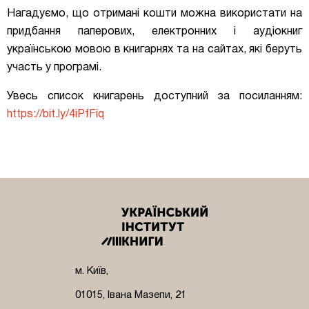
Нагадуємо, що отримані кошти можна використати на
придбання паперових, електронних і аудіокниг
українською мовою в книгарнях та на сайтах, які беруть
участь у програмі.
Увесь список книгарень доступний за посиланням:
https://bit.ly/4iPfFiq
м. Київ,
01015, Івана Мазепи, 21