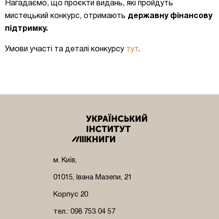
Нагадаємо, що проєкти видань, які пройдуть
мистецький конкурс, отримають
державну фінансову
підтримку.
Умови участі та деталі конкурсу
тут
.
м. Київ,
01015, Івана Мазепи, 21
Корпус 20
тел.: 098 753 04 57