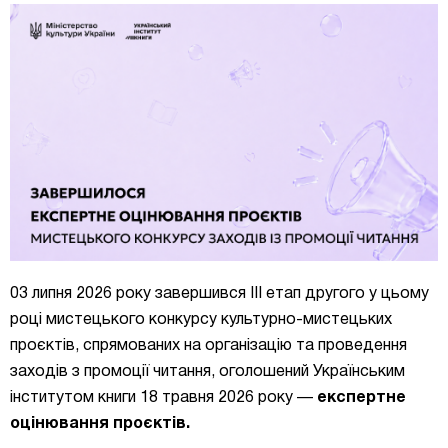
03 липня 2026 року завершився ІІІ етап другого у цьому
році мистецького конкурсу культурно-мистецьких
проєктів, спрямованих на організацію та проведення
заходів з промоції читання, оголошений Українським
інститутом книги 18 травня 2026 року
—
експертне
оцінювання проєктів.