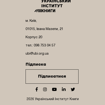
м. Київ,
01015, Івана Мазепи, 21
Корпус 20
тел.: 098 753 04 57
ubi@ubi.org.ua
Підписка
Підписатися
2026 Український Інститут Книги