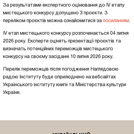
За результатами експертного оцінювання до IV етапу
мистецького конкурсу допущено 3 проєкти. З
переліком проєктів можна ознайомитися за
посиланням
.
IV етап мистецького конкурсу розпочинається 04 липня
2026 року. Експерти оцінять презентації проєктів та
визначать потенційних переможців мистецького
конкурсу на своєму засіданні 10 липня 2026 року.
Перелік переможців після погодження Наглядовою
радою Інституту буде оприлюднено на вебсайтах
Українського інституту книги та Міністерства культури
України.