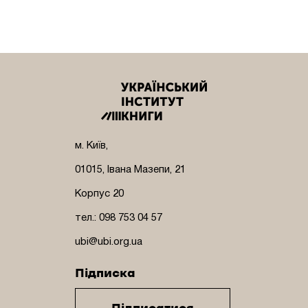
м. Київ,
01015, Івана Мазепи, 21
Корпус 20
тел.: 098 753 04 57
ubi@ubi.org.ua
Підписка