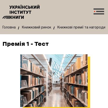
Головна
Книжковий ринок
Книжкові премії та нагороди
Премія 1 - Тест