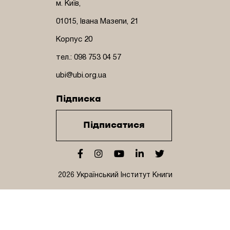
м. Київ,
01015, Івана Мазепи, 21
Корпус 20
тел.: 098 753 04 57
ubi@ubi.org.ua
Підписка
Підписатися
2026 Український Інститут Книги